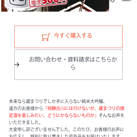
今すぐ購入する
お問い合わせ・資料請求はこちらか
ら
本来なら蔵まつりでしか手に入らない純米大吟醸。
遠方のお客様から
「飛騨古川には行けないが、蔵まつりの限
定酒を楽しみたい。どうにかならないものか」
そんなお声を
いただきました。
大変申し訳ございませんでした。このたび、お客様のお声に
お応えし、特別に取り置きした号外品をお届けいたします。