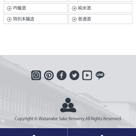
吟醸酒
純米酒
特別本醸造
普通酒
Copyright © Watanabe Sake Brewery.All Rights Reserved.