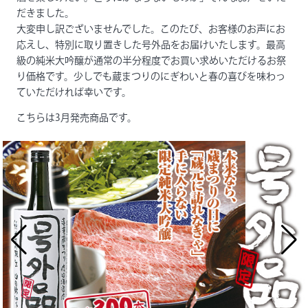
だきました。
大変申し訳ございませんでした。このたび、お客様のお声にお
応えし、特別に取り置きした号外品をお届けいたします。
最高
級の純米大吟醸が通常の半分程度でお買い求めいただけるお祭
り価格
です。少しでも蔵まつりのにぎわいと春の喜びを味わっ
ていただければ幸いです。
こちらは3月発売商品です。