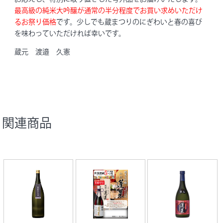
最高級の純米大吟醸が通常の半分程度でお買い求めいただけ
るお祭り価格
です。少しでも蔵まつりのにぎわいと春の喜び
を味わっていただければ幸いです。
蔵元 渡邉 久憲
関連商品