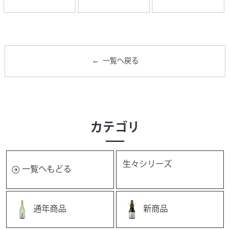
一覧へ戻る
カテゴリ
生々シリーズ
一覧へもどる
通年商品
新商品