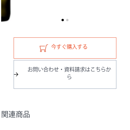
今すぐ購入する
お問い合わせ・資料請求はこちらか
ら
関連商品