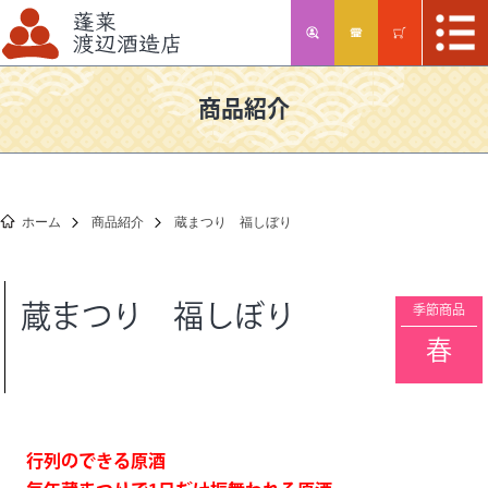
商品紹介
ホーム
商品紹介
蔵まつり 福しぼり
蔵まつり 福しぼり
季節商品
春
行列のできる原酒