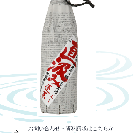
お問い合わせ・資料請求はこちらか