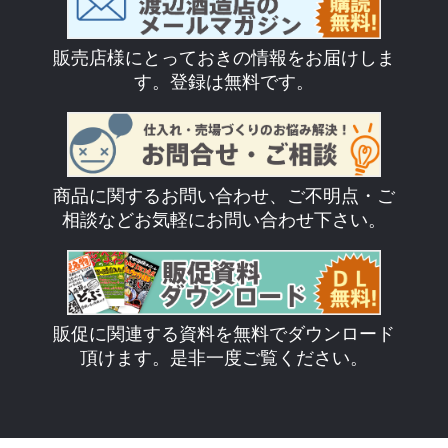
販売店様にとっておきの情報をお届けしま
す。登録は無料です。
商品に関するお問い合わせ、ご不明点・ご
相談などお気軽にお問い合わせ下さい。
販促に関連する資料を無料でダウンロード
頂けます。是非一度ご覧ください。