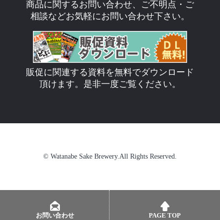
商品に関するお問い合わせ、ご不明点・ご
相談などお気軽にお問い合わせ下さい。
販促に関連する資料を無料でダウンロード
頂けます。是非一度ご覧ください。
© Watanabe Sake Brewery.All Rights Reserved.
お問い合わせ
PAGE TOP