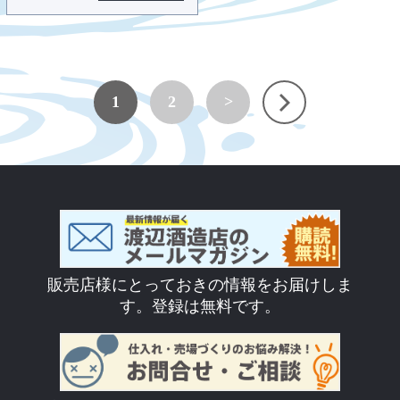
1
2
>
販売店様にとっておきの情報をお届けしま
す。登録は無料です。