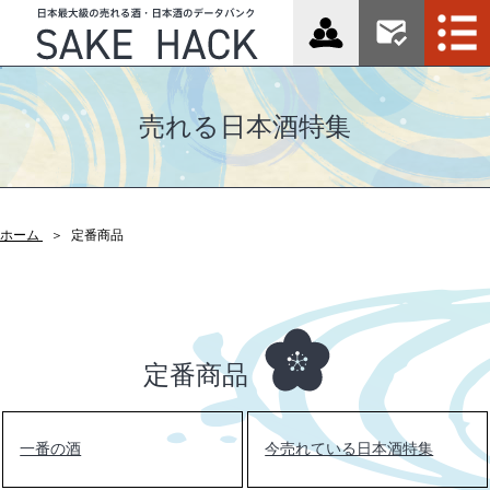
売れる日本酒特集
ホーム
定番商品
定番商品
一番の酒
今売れている日本酒特集