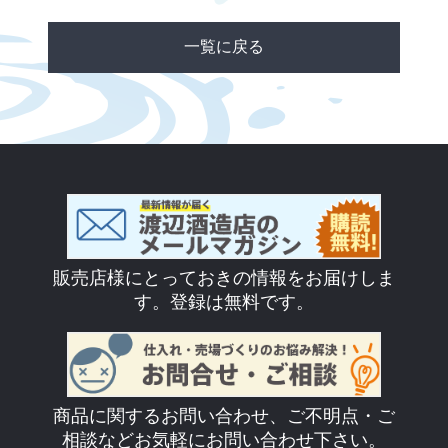
一覧に戻る
販売店様にとっておきの情報をお届けしま
す。登録は無料です。
商品に関するお問い合わせ、ご不明点・ご
相談などお気軽にお問い合わせ下さい。