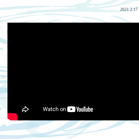
2021.2.17