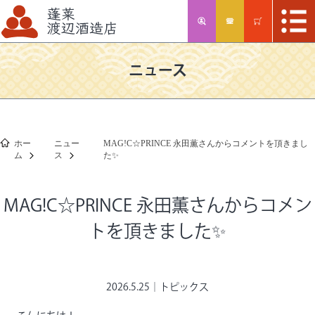
ニュース
ホー
ニュー
MAG!C☆PRINCE 永田薫さんからコメントを頂きまし
ム
ス
た✨
MAG!C☆PRINCE 永田薫さんからコメン
トを頂きました✨
2026.5.25｜
トピックス