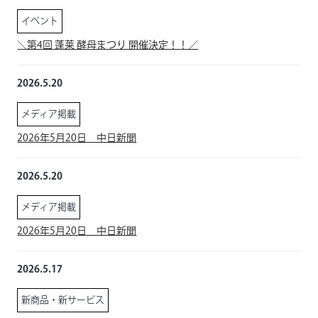
イベント
＼第4回 蓬莱 酵母まつり 開催決定！！／
2026.5.20
メディア掲載
2026年5月20日 中日新聞
2026.5.20
メディア掲載
2026年5月20日 中日新聞
2026.5.17
新商品・新サービス