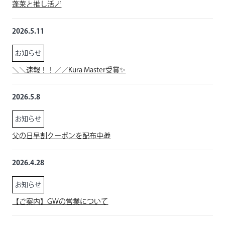
蓬莱と推し活🪄
2026.5.11
お知らせ
＼＼速報！！／／Kura Master受賞✨
2026.5.8
お知らせ
父の日早割クーポンを配布中🎁
2026.4.28
お知らせ
【ご案内】GWの営業について