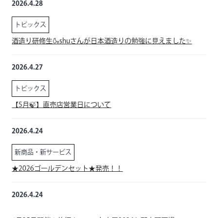
2026.4.28
トピックス
酒造り研修生🍶shuさんが日本酒造りの勉強に見えました✨
2026.4.27
トピックス
【5月🍃】直売店営業日について
2026.4.24
新商品・新サービス
★2026ゴールデンセット★発売！！
2026.4.24