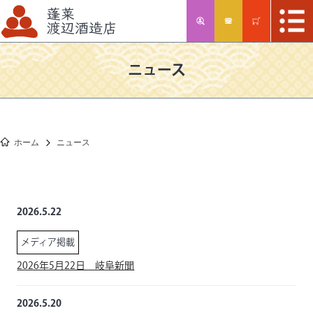
ニュース
ホーム
ニュース
2026.5.22
メディア掲載
2026年5月22日 岐阜新聞
2026.5.20