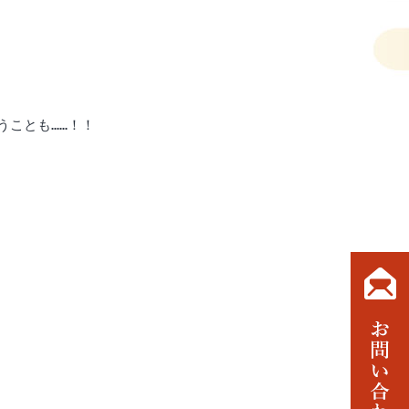
ことも……！！
