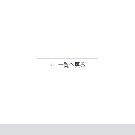
一覧へ戻る