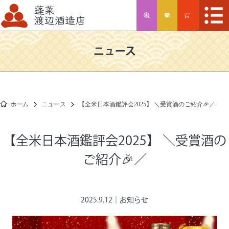
ニュース
ホーム
ニュース
【全米日本酒鑑評会2025】 ＼受賞酒のご紹介🎉／
【全米日本酒鑑評会2025】 ＼受賞酒の
ご紹介🎉／
2025.9.12｜
お知らせ