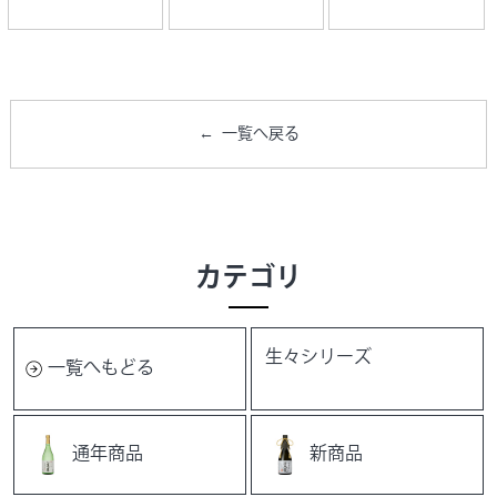
一覧へ戻る
カテゴリ
生々シリーズ
一覧へもどる
通年商品
新商品