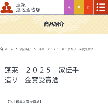
商品紹介
ホーム
商品紹介
蓬莱 ２０２５ 家伝手造り 金賞受賞酒
蓬莱 ２０２５ 家伝手
季節商品
数量
造り 金賞受賞酒
限定
【祝！最高金賞受賞酒】