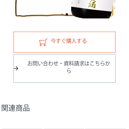
今すぐ購入する
お問い合わせ・資料請求はこちらか
ら
関連商品