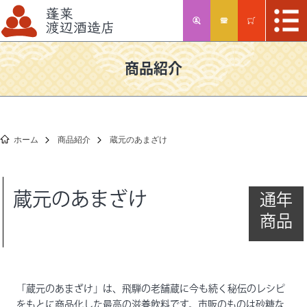
商品紹介
ホーム
商品紹介
蔵元のあまざけ
蔵元のあまざけ
通年
商品
「蔵元のあまざけ」は、飛騨の老舗蔵に今も続く秘伝のレシピ
をもとに商品化した最高の滋養飲料です。市販のものは砂糖な