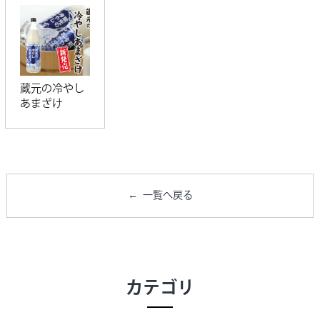
蔵元の冷やし
あまざけ
一覧へ戻る
カテゴリ