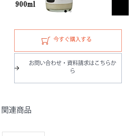
今すぐ購入する
お問い合わせ・資料請求はこちらか
ら
関連商品