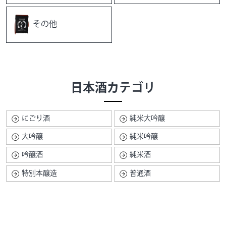
その他
日本酒カテゴリ
にごり酒
純米大吟醸
大吟醸
純米吟醸
吟醸酒
純米酒
特別本醸造
普通酒